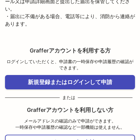
ール又は申請詳細画面と提出した届出を保管してくださ
い。

・届出に不備がある場合、電話等により、消防から連絡が
あります。
Grafferアカウントを利用する方
ログインしていただくと、申請書の一時保存や申請履歴の確認が
できます。
新規登録またはログインして申請
または
Grafferアカウントを利用しない方
メールアドレスの確認のみで申請ができます。
一時保存や申請履歴の確認など一部機能は使えません。