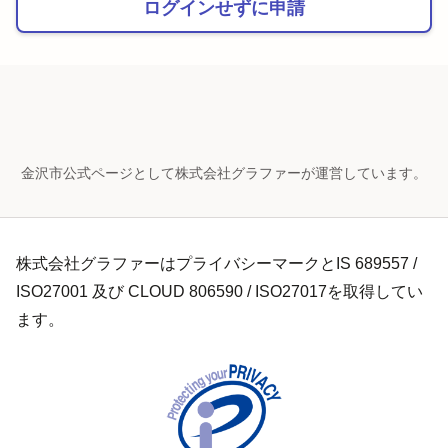
ログインせずに申請
金沢市公式ページとして株式会社グラファーが運営しています。
株式会社グラファーはプライバシーマークとIS 689557 /
ISO27001 及び CLOUD 806590 / ISO27017を取得してい
ます。