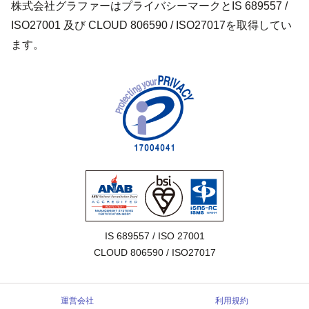
株式会社グラファーはプライバシーマークとIS 689557 /
ISO27001 及び CLOUD 806590 / ISO27017を取得してい
ます。
IS 689557 / ISO 27001

CLOUD 806590 / ISO27017
運営会社
利用規約