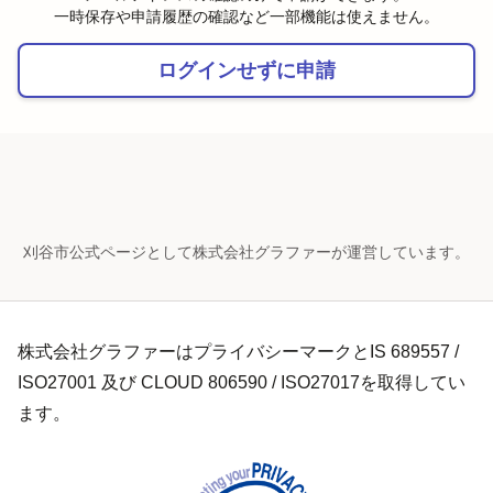
一時保存や申請履歴の確認など一部機能は使えません。
ログインせずに申請
刈谷市公式ページとして株式会社グラファーが運営しています。
株式会社グラファーはプライバシーマークとIS 689557 /
ISO27001 及び CLOUD 806590 / ISO27017を取得してい
ます。