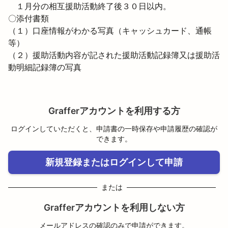
　１月分の相互援助活動終了後３０日以内。
〇添付書類

（１）口座情報がわかる写真（キャッシュカード、通帳
等）　

（２）援助活動内容が記された援助活動記録簿又は援助活
動明細記録簿の写真
Grafferアカウントを利用する方
ログインしていただくと、申請書の一時保存や申請履歴の確認が
できます。
新規登録またはログインして申請
または
Grafferアカウントを利用しない方
メールアドレスの確認のみで申請ができます。