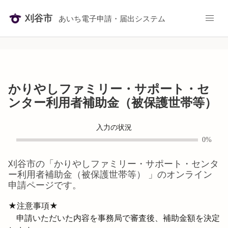
刈谷市
あいち電子申請・届出システム
かりやしファミリー・サポート・セ
ンター利用者補助金（被保護世帯等）
入力の状況
0%
刈谷市
の「
かりやしファミリー・サポート・センタ
ー利用者補助金（被保護世帯等）
」のオンライン
申請ページです。
★注意事項★

　申請いただいた内容を事務局で審査後、補助金額を決定