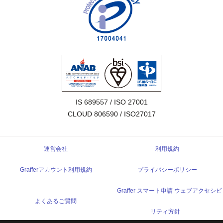
IS 689557 / ISO 27001

CLOUD 806590 / ISO27017
運営会社
利用規約
Grafferアカウント利用規約
プライバシーポリシー
Graffer スマート申請 ウェブアクセシビ
よくあるご質問
リティ方針