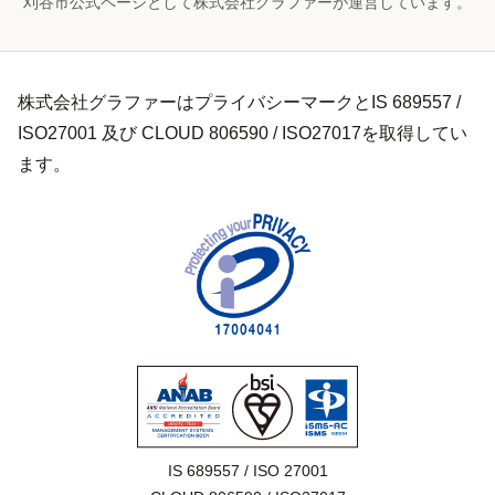
刈谷市公式ページとして株式会社グラファーが運営しています。
株式会社グラファーはプライバシーマークとIS 689557 /
ISO27001 及び CLOUD 806590 / ISO27017を取得してい
ます。
IS 689557 / ISO 27001
