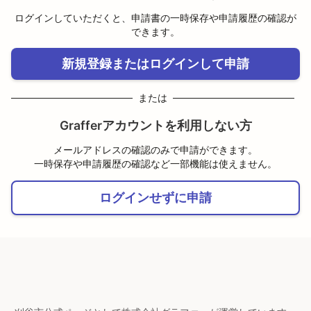
ログインしていただくと、申請書の一時保存や申請履歴の確認が
できます。
新規登録またはログインして申請
または
Grafferアカウントを利用しない方
メールアドレスの確認のみで申請ができます。
一時保存や申請履歴の確認など一部機能は使えません。
ログインせずに申請