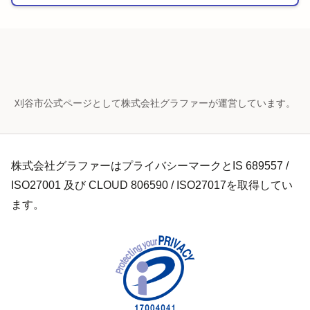
刈谷市公式ページとして株式会社グラファーが運営しています。
株式会社グラファーはプライバシーマークとIS 689557 /
ISO27001 及び CLOUD 806590 / ISO27017を取得してい
ます。