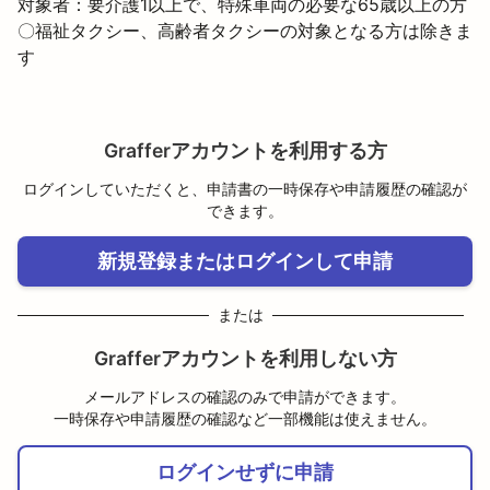
対象者：要介護1以上で、特殊車両の必要な65歳以上の方

〇福祉タクシー、高齢者タクシーの対象となる方は除きま
す
Grafferアカウントを利用する方
ログインしていただくと、申請書の一時保存や申請履歴の確認が
できます。
新規登録またはログインして申請
または
Grafferアカウントを利用しない方
メールアドレスの確認のみで申請ができます。
一時保存や申請履歴の確認など一部機能は使えません。
ログインせずに申請