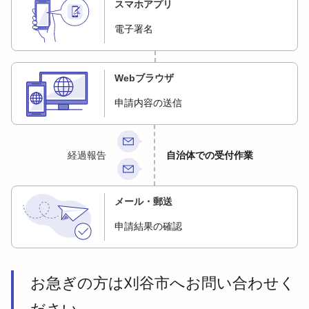
スマホアプリ
電子署名
Webブラウザ
申請内容の送信
経過報告
自治体での受付作業
メール・郵送
申請結果の確認
お急ぎの方は刈谷市へお問い合わせく