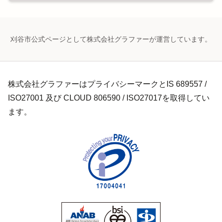
刈谷市公式ページとして株式会社グラファーが運営しています。
株式会社グラファーはプライバシーマークとIS 689557 /
ISO27001 及び CLOUD 806590 / ISO27017を取得してい
ます。