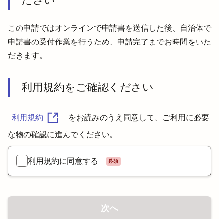
ださい
この申請ではオンラインで申請書を送信した後、自治体で
申請書の受付作業を行うため、申請完了までお時間をいた
だきます。
利用規約をご確認ください
利用規約
をお読みのうえ同意して、ご利用に必要
な物の確認に進んでください。
利用規約に同意する
必須
次へ