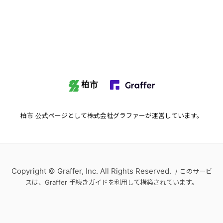
柏市
柏市
公式ページとして株式会社グラファーが運営しています。
Copyright © Graffer, Inc. All Rights Reserved.
/ このサービ
スは、Graffer 手続きガイドを利用して構築されています。