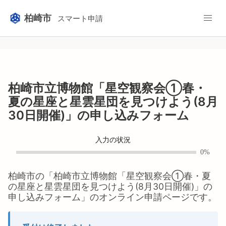
柏崎市
スマート申請
柏崎市立博物館「星空観察会①春・
夏の星座と星雲星団を見つけよう(8月
30日開催)」の申し込みフォーム
入力の状況
0%
柏崎市
の「
柏崎市立博物館「星空観察会①春・夏
の星座と星雲星団を見つけよう(8月30日開催)」の
申し込みフォーム
」のオンライン申請ページです。