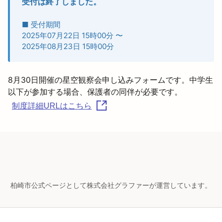
受付は終了しました。
■ 受付期間
2025年07月22日 15時00分
〜
2025年08月23日 15時00分
8月30日開催の星空観察会申し込みフォームです。中学生
制度詳細URLはこちら
柏崎市公式ページとして株式会社グラファーが運営しています。