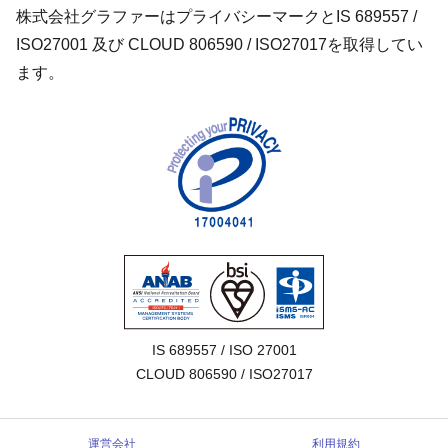
株式会社グラファーはプライバシーマークとIS 689557 /
ISO27001 及び CLOUD 806590 / ISO27017を取得してい
ます。
IS 689557 / ISO 27001

CLOUD 806590 / ISO27017
運営会社
利用規約