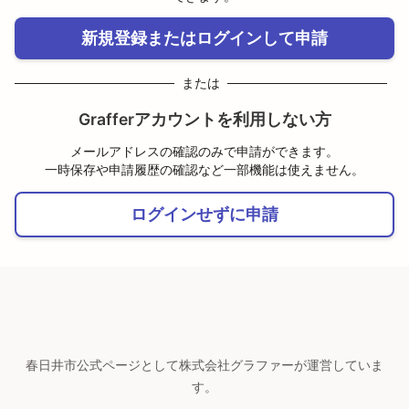
新規登録またはログインして申請
または
Grafferアカウントを利用しない方
メールアドレスの確認のみで申請ができます。
一時保存や申請履歴の確認など一部機能は使えません。
ログインせずに申請
春日井市公式ページとして株式会社グラファーが運営していま
す。