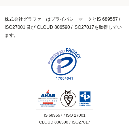
株式会社グラファーはプライバシーマークとIS 689557 /
ISO27001 及び CLOUD 806590 / ISO27017を取得してい
ます。
IS 689557 / ISO 27001

CLOUD 806590 / ISO27017