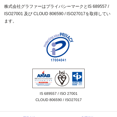
株式会社グラファーはプライバシーマークとIS 689557 /
ISO27001 及び CLOUD 806590 / ISO27017を取得してい
ます。
IS 689557 / ISO 27001

CLOUD 806590 / ISO27017