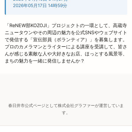
2026年05月17日 14時59分
「ReNEW部KOZOJI」プロジェクトの一環として、高蔵寺
ニュータウンやその周辺の魅力を公式SNSやウェブサイト
で発信する「宣伝部員（ボランティア）」を募集します。
プロのカメラマンとライターによる講座を受講して、皆さ
んが感じる素敵な人や大好きなお店、ほっとする風景等、
まちの魅力を一緒に発信しませんか？
春日井市公式ページとして株式会社グラファーが運営していま
す。