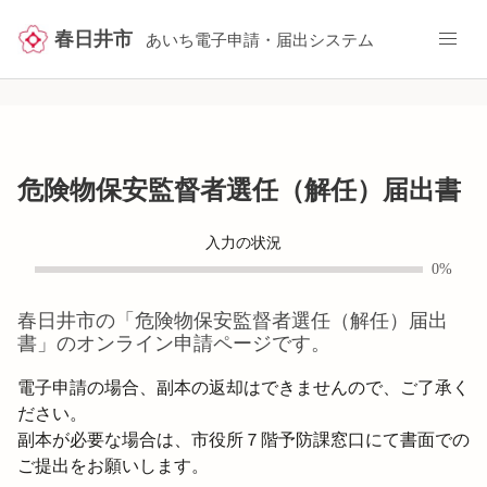
春日井市
あいち電子申請・届出システム
危険物保安監督者選任（解任）届出書
入力の状況
0%
春日井市
の「
危険物保安監督者選任（解任）届出
書
」のオンライン申請ページです。
電子申請の場合、副本の返却はできませんので、ご了承く
ださい。

副本が必要な場合は、市役所７階予防課窓口にて書面での
ご提出をお願いします。