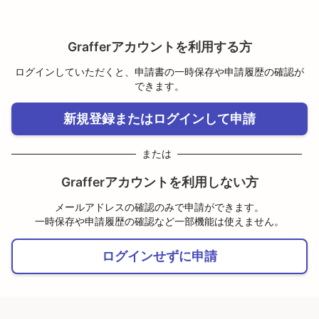
Grafferアカウントを利用する方
ログインしていただくと、申請書の一時保存や申請履歴の確認が
できます。
新規登録またはログインして申請
または
Grafferアカウントを利用しない方
メールアドレスの確認のみで申請ができます。
一時保存や申請履歴の確認など一部機能は使えません。
ログインせずに申請