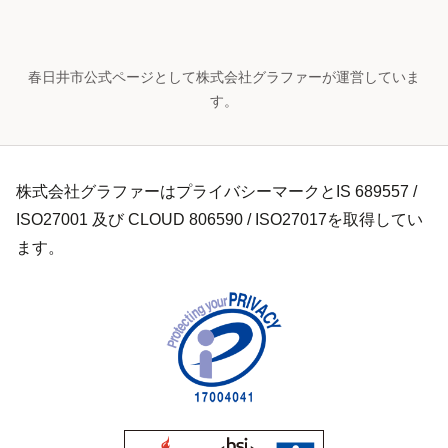
春日井市公式ページとして株式会社グラファーが運営していま
す。
株式会社グラファーはプライバシーマークとIS 689557 /
ISO27001 及び CLOUD 806590 / ISO27017を取得してい
ます。