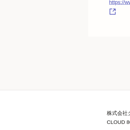
https://
株式会社グ
CLOUD 