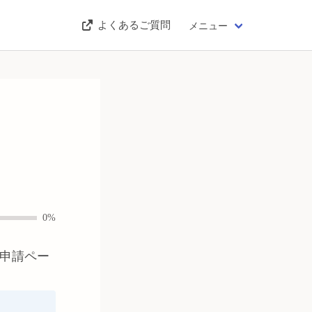
よくあるご質問
メニュー
0%
申請ペー