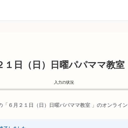
２１日（日）日曜パパママ教室
入力の状況
の「
６月２１日（日）日曜パパママ教室
」のオンライン