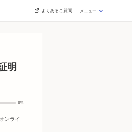
よくあるご質問
メニュー
証明
0%
オンライ