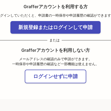
Grafferアカウントを利用する方
グインしていただくと、申請書の一時保存や申請履歴の確認ができます
新規登録またはログインして申請
または
Grafferアカウントを利用しない方
メールアドレスの確認のみで申請ができます。
一時保存や申請履歴の確認など一部機能は使えません。
ログインせずに申請