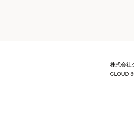
株式会社グ
CLOUD 