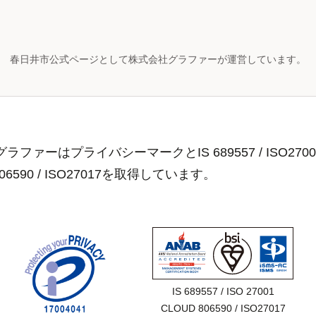
春日井市公式ページとして株式会社グラファーが運営しています。
ラファーはプライバシーマークとIS 689557 / ISO2700
806590 / ISO27017を取得しています。
IS 689557 / ISO 27001

CLOUD 806590 / ISO27017