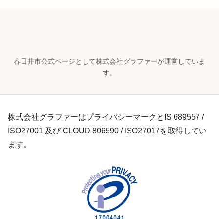
春日井市公式ページとして株式会社グラファーが運営していま
す。
株式会社グラファーはプライバシーマークとIS 689557 /
ISO27001 及び CLOUD 806590 / ISO27017を取得してい
ます。