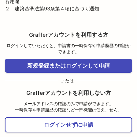
各用途

２　建築基準法第93条第４項に基づく通知
Grafferアカウントを利用する方
ログインしていただくと、申請書の一時保存や申請履歴の確認が
できます。
新規登録またはログインして申請
または
Grafferアカウントを利用しない方
メールアドレスの確認のみで申請ができます。
一時保存や申請履歴の確認など一部機能は使えません。
ログインせずに申請