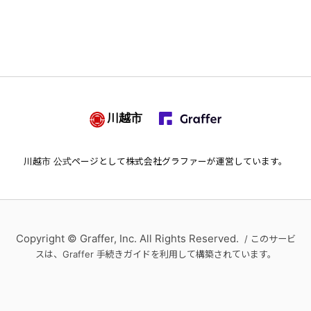
川越市
川越市
公式ページとして株式会社グラファーが運営しています。
Copyright © Graffer, Inc. All Rights Reserved.
/ このサービ
スは、Graffer 手続きガイドを利用して構築されています。