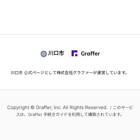
川口市
川口市
公式ページとして株式会社グラファーが運営しています。
Copyright © Graffer, Inc. All Rights Reserved.
/ このサービ
スは、Graffer 手続きガイドを利用して構築されています。