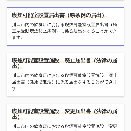
喫煙可能室設置届出書（県条例の届出）
川口市内の飲食店における喫煙可能室設置届出書（埼
玉県受動喫煙防止条例）に係る届出をすることができ
ます。
喫煙可能室設置施設 廃止届出書（法律の届
出）
川口市内の飲食店における喫煙可能室設置施設 廃止
届出書（健康増進法）に係る届出をすることができま
す。
喫煙可能室設置施設 変更届出書（法律の届
出）
川口市内の飲食店における喫煙可能室設置施設 変更