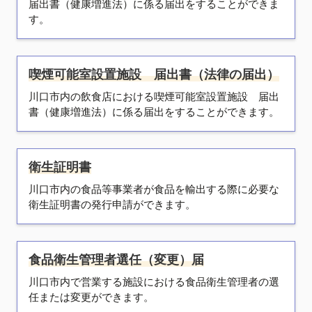
届出書（健康増進法）に係る届出をすることができま
す。
喫煙可能室設置施設 届出書（法律の届出）
川口市内の飲食店における喫煙可能室設置施設 届出
書（健康増進法）に係る届出をすることができます。
衛生証明書
川口市内の食品等事業者が食品を輸出する際に必要な
衛生証明書の発行申請ができます。
食品衛生管理者選任（変更）届
川口市内で営業する施設における食品衛生管理者の選
任または変更ができます。