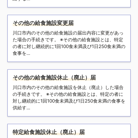
その他の給食施設変更届
川口市内のその他の給食施設の届出内容に変更があっ
た場合の手続きです。 ※その他の給食施設とは、特定
の者に対し継続的に1回100食未満及び1日250食未満の
食事を...
その他の給食施設休止（廃止）届
川口市内のその他の給食施設を休止（廃止）した場合
の手続きです。 ※その他の給食施設とは、特定の者に
対し継続的に1回100食未満及び1日250食未満の食事を
供給す...
特定給食施設休止（廃止）届