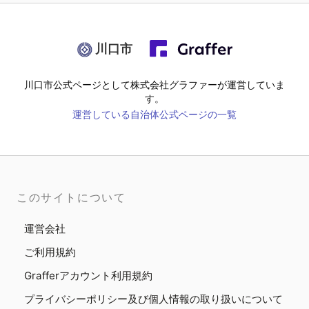
川口市
川口市
公式ページとして株式会社グラファーが運営していま
す。
運営している自治体公式ページの一覧
このサイトについて
運営会社
ご利用規約
Grafferアカウント利用規約
プライバシーポリシー及び個人情報の取り扱いについて