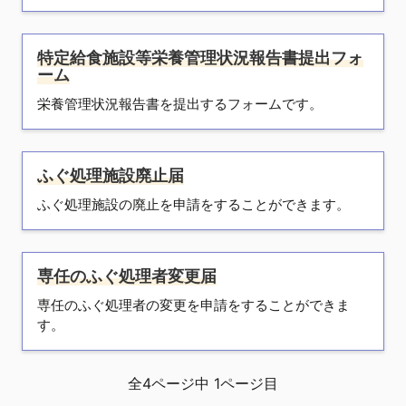
特定給食施設等栄養管理状況報告書提出フォ
ーム
栄養管理状況報告書を提出するフォームです。
ふぐ処理施設廃止届
ふぐ処理施設の廃止を申請をすることができます。
専任のふぐ処理者変更届
専任のふぐ処理者の変更を申請をすることができま
す。
全
4
ページ中
1
ページ目