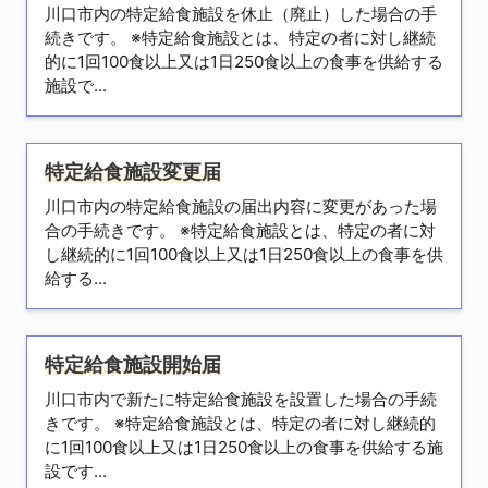
川口市内の特定給食施設を休止（廃止）した場合の手
続きです。 ※特定給食施設とは、特定の者に対し継続
的に1回100食以上又は1日250食以上の食事を供給する
施設で...
特定給食施設変更届
川口市内の特定給食施設の届出内容に変更があった場
合の手続きです。 ※特定給食施設とは、特定の者に対
し継続的に1回100食以上又は1日250食以上の食事を供
給する...
特定給食施設開始届
川口市内で新たに特定給食施設を設置した場合の手続
きです。 ※特定給食施設とは、特定の者に対し継続的
に1回100食以上又は1日250食以上の食事を供給する施
設です...