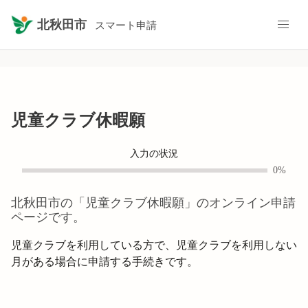
北秋田市
スマート申請
児童クラブ休暇願
入力の状況
0%
北秋田市
の「
児童クラブ休暇願
」のオンライン申請
ページです。
児童クラブを利用している方で、児童クラブを利用しない
月がある場合に申請する手続きです。