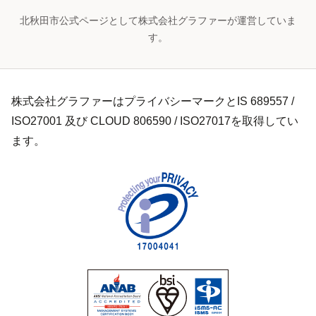
北秋田市公式ページとして株式会社グラファーが運営していま
す。
株式会社グラファーはプライバシーマークとIS 689557 /
ISO27001 及び CLOUD 806590 / ISO27017を取得してい
ます。