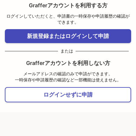
Grafferアカウントを利用する方
ログインしていただくと、申請書の一時保存や申請履歴の確認が
できます。
新規登録またはログインして申請
または
Grafferアカウントを利用しない方
メールアドレスの確認のみで申請ができます。
一時保存や申請履歴の確認など一部機能は使えません。
ログインせずに申請