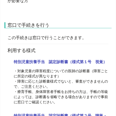
が必要な方
窓口で手続きを行う
この手続きは窓口で行うことができます。
利用する様式
特別児童扶養手当 認定診断書（様式第１号 視覚）
・対象児童の障害程度についての医師の診断書（障害ごと
に所定の様式が異なります）
・障害に応じた診断書様式でないと、審査ができませんの
で、ご注意ください。
・療育手帳、身体障害者手帳をお持ちの方は、手帳の等級
によっては、診断書を省略できる場合がありますので事前
に窓口でご確認ください。
特別児童扶養手当 認定診断書（様式第２号 聴覚・