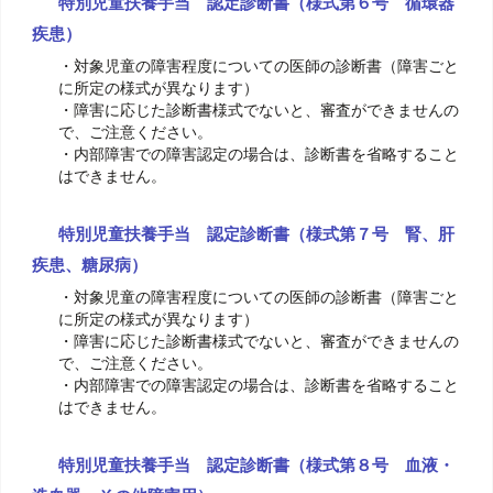
特別児童扶養手当 認定診断書（様式第６号 循環器
疾患）
・対象児童の障害程度についての医師の診断書（障害ごと
に所定の様式が異なります）
・障害に応じた診断書様式でないと、審査ができませんの
で、ご注意ください。
・内部障害での障害認定の場合は、診断書を省略すること
はできません。
特別児童扶養手当 認定診断書（様式第７号 腎、肝
疾患、糖尿病）
・対象児童の障害程度についての医師の診断書（障害ごと
に所定の様式が異なります）
・障害に応じた診断書様式でないと、審査ができませんの
で、ご注意ください。
・内部障害での障害認定の場合は、診断書を省略すること
はできません。
特別児童扶養手当 認定診断書（様式第８号 血液・