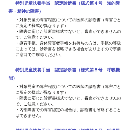
特別児童扶養手当 認定診断書（様式第４号 知的障
害・精神の障害）
・対象児童の障害程度についての医師の診断書（障害ごと
に所定の様式が異なります）
・障害に応じた診断書様式でないと、審査ができませんの
で、ご注意ください。
・療育手帳、身体障害者手帳をお持ちの方は、手帳の等級
によっては、診断書を省略できる場合がありますので事前
に窓口でご確認ください。
特別児童扶養手当 認定診断書（様式第５号 呼吸機
能）
・対象児童の障害程度についての医師の診断書（障害ごと
に所定の様式が異なります）
・障害に応じた診断書様式でないと、審査ができませんの
で、ご注意ください。
・内部障害での障害認定の場合は、診断書を省略すること
はできません。