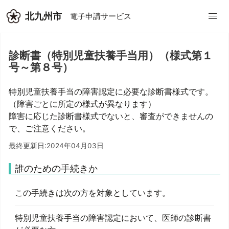
北九州市
電子申請サービス
診断書（特別児童扶養手当用）（様式第１
号～第８号）
特別児童扶養手当の障害認定に必要な診断書様式です。
（障害ごとに所定の様式が異なります）
障害に応じた診断書様式でないと、審査ができませんの
で、ご注意ください。
最終更新日:2024年04月03日
誰のための手続きか
この手続きは次の方を対象としています。
特別児童扶養手当の障害認定において、医師の診断書