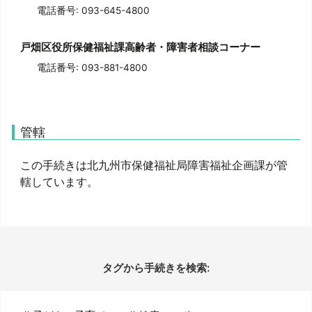
電話番号: 093-645-4800
電話番号: 093-881-4800
管轄
この手続きは北九州市保健福祉局障害福祉企画課が管
轄しています。
タグから手続きを検索: