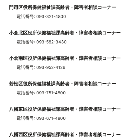
電話番号: 093-321-4800
電話番号: 093-582-3430
電話番号: 093-952-4126
電話番号: 093-751-4800
電話番号: 093-671-4800