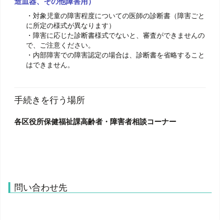
造血器、その他障害用）
・対象児童の障害程度についての医師の診断書（障害ごと
に所定の様式が異なります）
・障害に応じた診断書様式でないと、審査ができませんの
で、ご注意ください。
・内部障害での障害認定の場合は、診断書を省略すること
はできません。
手続きを行う場所
各区役所保健福祉課高齢者・障害者相談コーナー
問い合わせ先