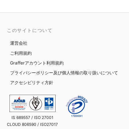
このサイトについて
運営会社
ご利用規約
Grafferアカウント利用規約
プライバシーポリシー及び個人情報の取り扱いについて
アクセシビリティ方針
IS 689557 / ISO 27001
CLOUD 806590 / ISO27017