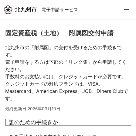
北九州市
電子申請サービス
固定資産税（土地） 附属図交付申請
北九州市の「附属図」の交付を受けるための手続きで
す。
電子申請をする方は下部の「リンク集」から申請してく
ださい。
手数料のお支払いには、クレジットカードが必要です。
クレジットカードの対応ブランドは、VISA、
Mastercard、American Express、JCB、Diners Clubで
す。
最終更新日:2026年03月10日
誰のための手続きか