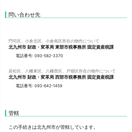
問い合わせ先
門司区、小倉北区、小倉南区所在の物件について
北九州市 財政・変革局 東部市税事務所 固定資産税課
電話番号: 093-582-3370
若松区、八幡東区、八幡西区、戸畑区所在の物件について
北九州市 財政・変革局 西部市税事務所 固定資産税課
電話番号: 093-642-1459
管轄
この手続きは北九州市が管轄しています。