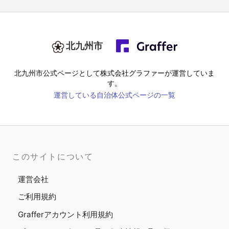
北九州市
北九州市
公式ページとして株式会社グラファーが運営していま
す。
運営している自治体公式ページの一覧
このサイトについて
運営会社
ご利用規約
Grafferアカウント利用規約