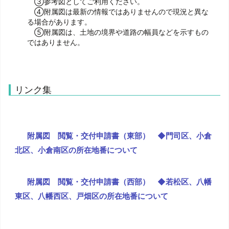
③参考図としてご利用ください。
④附属図は最新の情報ではありませんので現況と異な
る場合があります。
⑤附属図は、土地の境界や道路の幅員などを示すもの
ではありません。
リンク集
附属図 閲覧・交付申請書（東部） ◆門司区、小倉
北区、小倉南区の所在地番について
附属図 閲覧・交付申請書（西部） ◆若松区、八幡
東区、八幡西区、戸畑区の所在地番について