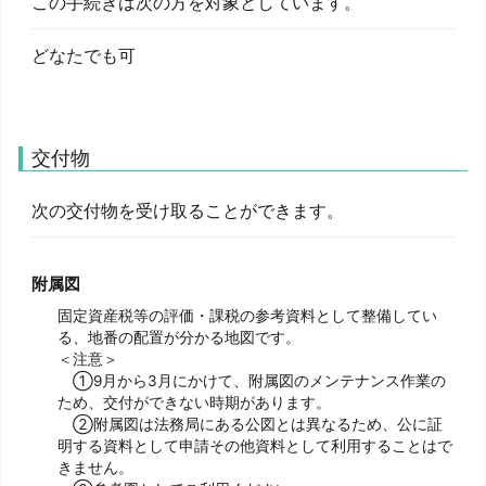
この手続きは次の方を対象としています。
どなたでも可
交付物
次の交付物を受け取ることができます。
附属図
固定資産税等の評価・課税の参考資料として整備してい
＜注意＞
①9月から3月にかけて、附属図のメンテナンス作業の
ため、交付ができない時期があります。
②附属図は法務局にある公図とは異なるため、公に証
明する資料として申請その他資料として利用することはで
きません。