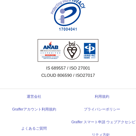
IS 689557 / ISO 27001

CLOUD 806590 / ISO27017
運営会社
利用規約
Grafferアカウント利用規約
プライバシーポリシー
Graffer スマート申請 ウェブアクセシビ
よくあるご質問
リティ方針