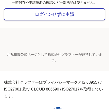
一時保存や申請履歴の確認など一部機能は使えません。
ログインせずに申請
北九州市公式ページとして株式会社グラファーが運営していま
す。
株式会社グラファーはプライバシーマークとIS 689557 /
ISO27001 及び CLOUD 806590 / ISO27017を取得してい
ます。