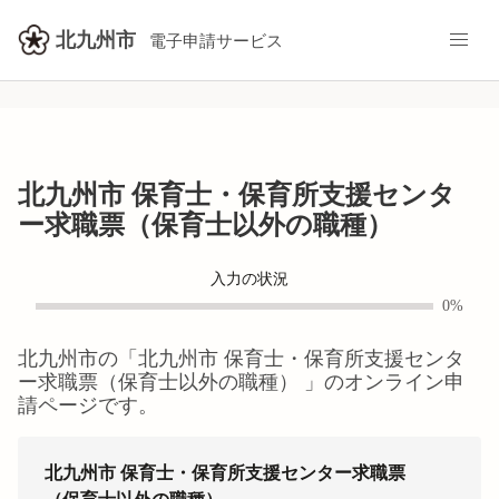
北九州市
電子申請サービス
北九州市 保育士・保育所支援センタ
ー求職票（保育士以外の職種）
入力の状況
0%
北九州市
の「
北九州市 保育士・保育所支援センタ
ー求職票（保育士以外の職種）
」のオンライン申
請ページです。
北九州市 保育士・保育所支援センター求職票
（保育士以外の職種）