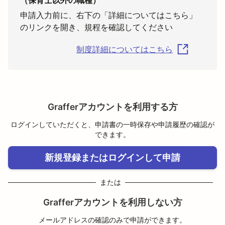
申請入力前に、右下の「詳細についてはこちら」
のリンクを開き、規程を確認してください
制度詳細についてはこちら
Grafferアカウントを利用する方
ログインしていただくと、申請書の一時保存や申請履歴の確認が
できます。
新規登録またはログインして申請
または
Grafferアカウントを利用しない方
メールアドレスの確認のみで申請ができます。