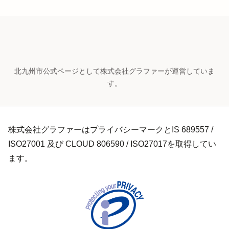
北九州市公式ページとして株式会社グラファーが運営していま
す。
株式会社グラファーはプライバシーマークとIS 689557 /
ISO27001 及び CLOUD 806590 / ISO27017を取得してい
ます。