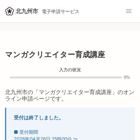
北九州市
電子申請サービス
マンガクリエイター育成講座
入力の状況
0%
北九州市
の「
マンガクリエイター育成講座
」のオン
ライン申請ページです。
受付は終了しました。
■ 受付期間
2026年04月26日 15時00分
〜