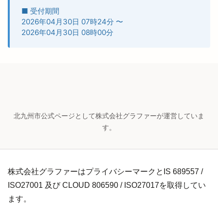
■ 受付期間
2026年04月30日 07時24分
〜
2026年04月30日 08時00分
北九州市公式ページとして株式会社グラファーが運営していま
す。
株式会社グラファーはプライバシーマークとIS 689557 /
ISO27001 及び CLOUD 806590 / ISO27017を取得してい
ます。