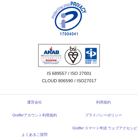
IS 689557 / ISO 27001

CLOUD 806590 / ISO27017
運営会社
利用規約
Grafferアカウント利用規約
プライバシーポリシー
Graffer スマート申請 ウェブアクセシビ
よくあるご質問