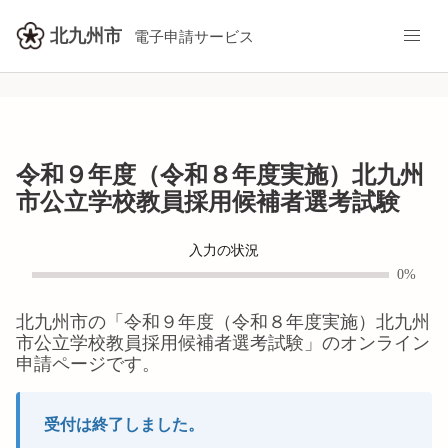
北九州市
電子申請サービス
令和９年度（令和８年度実施）北九州
市公立学校教員採用候補者選考試験
入力の状況
0%
北九州市
の「
令和９年度（令和８年度実施）北九州
市公立学校教員採用候補者選考試験
」のオンライン
申請ページです。
受付は終了しました。