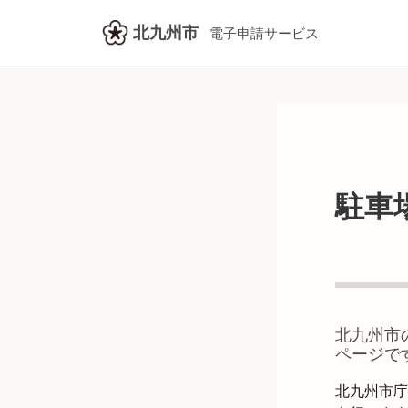
北九州市
電子申請サービス
駐車
北九州市
ページで
北九州市庁