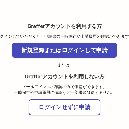
。
Grafferアカウントを利用する方
グインしていただくと、申請書の一時保存や申請履歴の確認ができます
新規登録またはログインして申請
または
Grafferアカウントを利用しない方
メールアドレスの確認のみで申請ができます。
一時保存や申請履歴の確認など一部機能は使えません。
ログインせずに申請