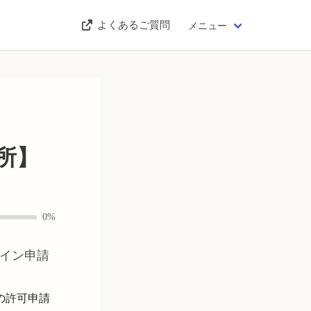
よくあるご質問
メニュー
所】
0%
イン申請
の許可申請