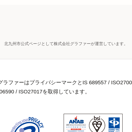
北九州市公式ページとして株式会社グラファーが運営しています。
ラファーはプライバシーマークとIS 689557 / ISO2700
806590 / ISO27017を取得しています。