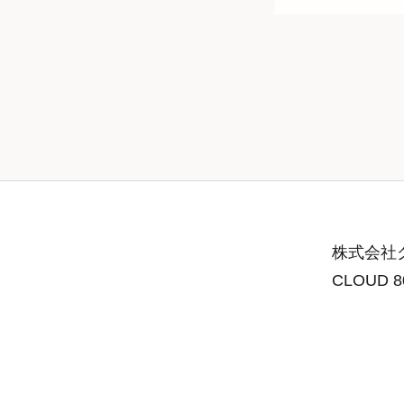
株式会社グ
CLOUD 