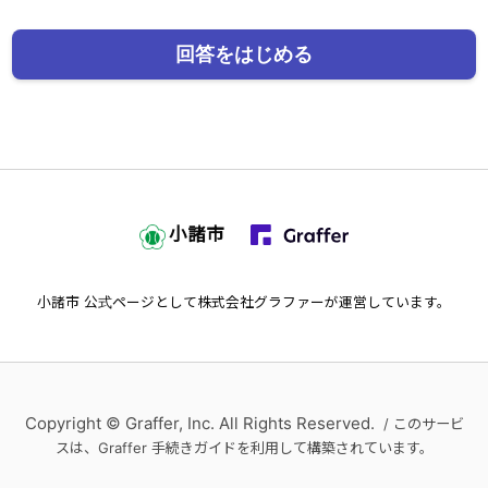
回答をはじめる
小諸市
小諸市
公式ページとして株式会社グラファーが運営しています。
Copyright © Graffer, Inc. All Rights Reserved.
/ このサービ
スは、Graffer 手続きガイドを利用して構築されています。