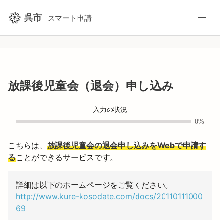
呉市
スマート申請
放課後児童会（退会）申し込み
入力の状況
0%
こちらは、
放課後児童会の退会申し込みをWebで申請す
る
ことができるサービスです。
詳細は以下のホームページをご覧ください。
http://www.kure-kosodate.com/docs/20110111000
69