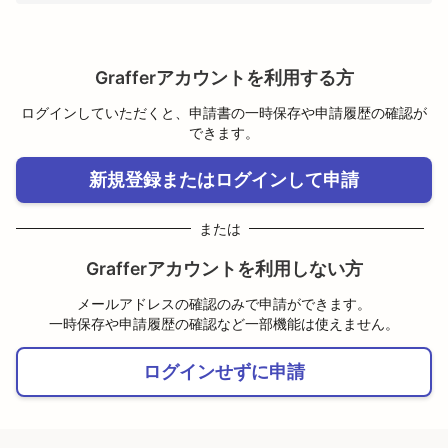
Grafferアカウントを利用する方
ログインしていただくと、申請書の一時保存や申請履歴の確認が
できます。
新規登録またはログインして申請
または
Grafferアカウントを利用しない方
メールアドレスの確認のみで申請ができます。
一時保存や申請履歴の確認など一部機能は使えません。
ログインせずに申請