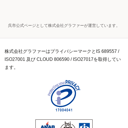
呉市公式ページとして株式会社グラファーが運営しています。
株式会社グラファーはプライバシーマークとIS 689557 /
ISO27001 及び CLOUD 806590 / ISO27017を取得してい
ます。