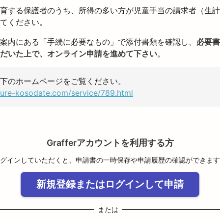
育する保護者のうち、所得の多い方が児童手当の請求者（生計
てください。
案内にある「手続に必要なもの」で添付書類を確認し、
必要書
だいた上で、オンライン申請を進めて下さい
。
下のホームページをご覧ください。
kure-kosodate.com/service/789.html
Grafferアカウントを利用する方
グインしていただくと、申請書の一時保存や申請履歴の確認ができます
新規登録またはログインして申請
または