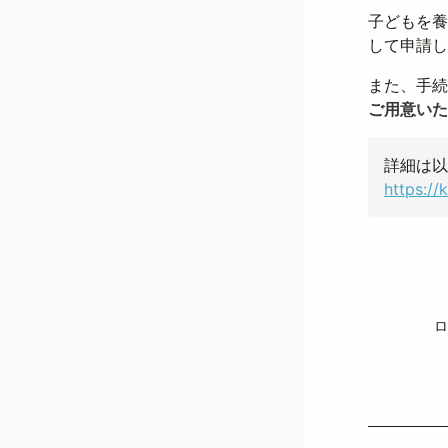
子どもを養
して申請し
また、手続
ご用意いた
詳細は以
https://
ロ