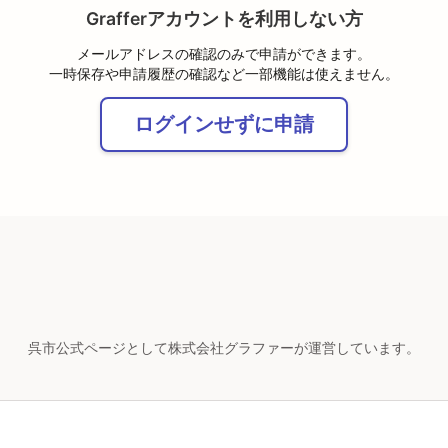
Grafferアカウントを利用しない方
メールアドレスの確認のみで申請ができます。
一時保存や申請履歴の確認など一部機能は使えません。
ログインせずに申請
呉市公式ページとして株式会社グラファーが運営しています。