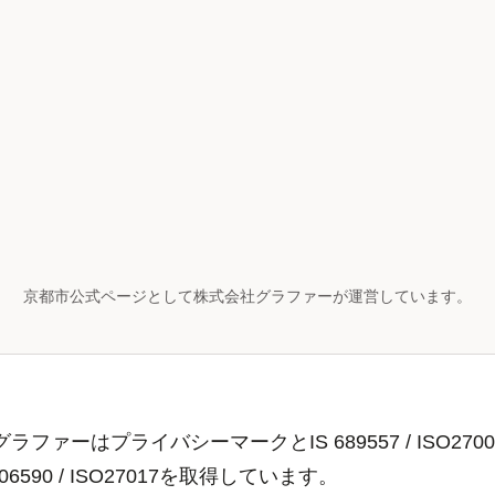
京都市公式ページとして株式会社グラファーが運営しています。
ラファーはプライバシーマークとIS 689557 / ISO2700
806590 / ISO27017を取得しています。