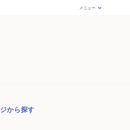
メニュー
ジから探す