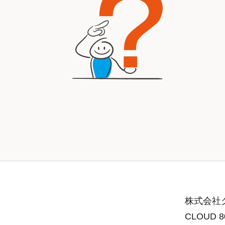
株式会社グ
CLOUD 