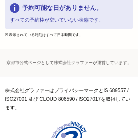
予約可能な日がありません。
すべての予約枠が空いていない状態です。
※ 表示されている時刻はすべて日本時間です。
京都市公式ページとして株式会社グラファーが運営しています。
株式会社グラファーはプライバシーマークとIS 689557 /
ISO27001 及び CLOUD 806590 / ISO27017を取得してい
ます。