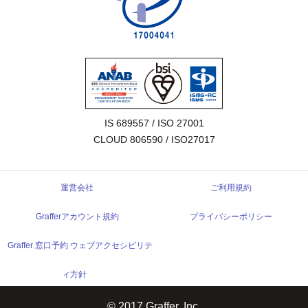
IS 689557 / ISO 27001

CLOUD 806590 / ISO27017
運営会社
ご利用規約
Grafferアカウント規約
プライバシーポリシー
Graffer 窓口予約 ウェブアクセシビリテ
ィ方針
© 2017 Graffer, Inc.