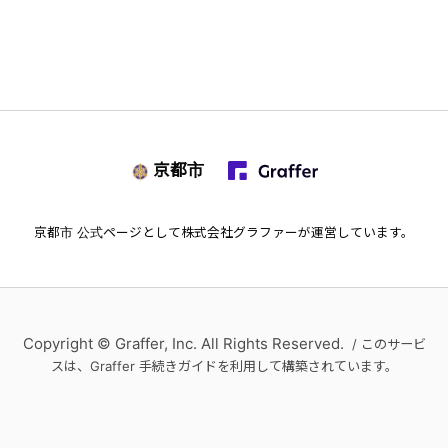
京都市
京都市
公式ページとして株式会社グラファーが運営しています。
Copyright © Graffer, Inc. All Rights Reserved.
/ このサービ
スは、Graffer 手続きガイドを利用して構築されています。