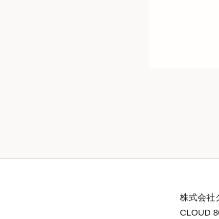
株式会社グ
CLOUD 