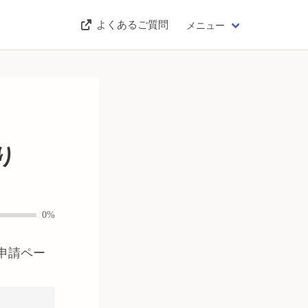
よくあるご質問
メニュー
り
0%
申請ペー