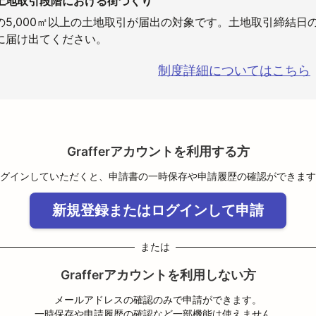
土地取引段階における街づくり
の5,000㎡以上の土地取引が届出の対象です。土地取引締結日の
に届け出てください。
制度詳細についてはこちら
Grafferアカウントを利用する方
グインしていただくと、申請書の一時保存や申請履歴の確認ができます
新規登録またはログインして申請
または
Grafferアカウントを利用しない方
メールアドレスの確認のみで申請ができます。
一時保存や申請履歴の確認など一部機能は使えません。