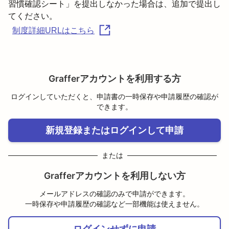
習慣確認シート」を提出しなかった場合は、追加で提出し
制度詳細URLはこちら
Grafferアカウントを利用する方
ログインしていただくと、申請書の一時保存や申請履歴の確認が
できます。
新規登録またはログインして申請
または
Grafferアカウントを利用しない方
メールアドレスの確認のみで申請ができます。
一時保存や申請履歴の確認など一部機能は使えません。
ログインせずに申請