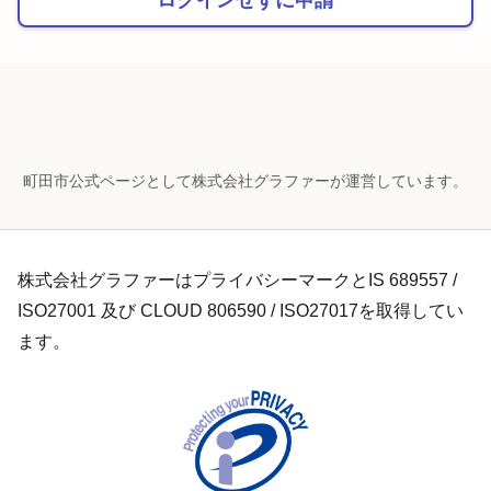
町田市公式ページとして株式会社グラファーが運営しています。
株式会社グラファーはプライバシーマークとIS 689557 /
ISO27001 及び CLOUD 806590 / ISO27017を取得してい
ます。