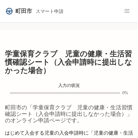
町田市
スマート申請
学童保育クラブ 児童の健康・生活習
慣確認シート（入会申請時に提出しな
かった場合）
入力の状況
0%
町田市
の「
学童保育クラブ 児童の健康・生活習慣
確認シート（入会申請時に提出しなかった場合）
」
のオンライン申請ページです。
はじめて入会する児童の入会申請時に「児童の健康・生活