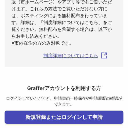
版（市ホームページ）やアプリ等でもご覧いただ
けます。これらの方法でご覧いただけない方に
は、ポスティングによる無料配布を行っていま
す。詳細は、「制度詳細についてはこちら」をご
覧ください。無料配布を希望する場合は、以下か
らお申し込みください。

※市内在住の方のみ対象です。
制度詳細についてはこちら
Grafferアカウントを利用する方
ログインしていただくと、申請書の一時保存や申請履歴の確認が
できます。
新規登録またはログインして申請