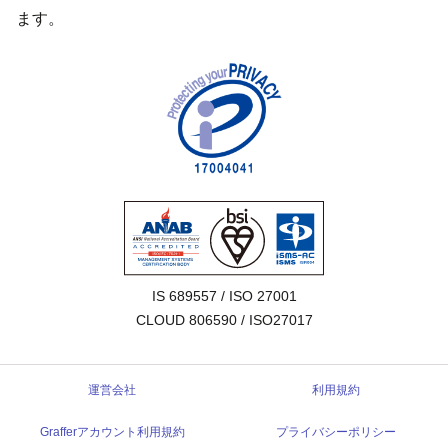
ます。
IS 689557 / ISO 27001

CLOUD 806590 / ISO27017
運営会社
利用規約
Grafferアカウント利用規約
プライバシーポリシー