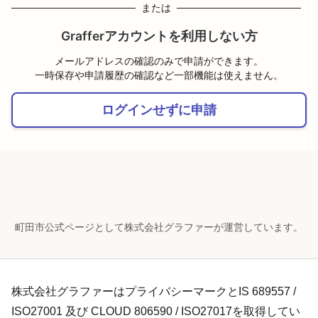
または
Grafferアカウントを利用しない方
メールアドレスの確認のみで申請ができます。
一時保存や申請履歴の確認など一部機能は使えません。
ログインせずに申請
町田市公式ページとして株式会社グラファーが運営しています。
株式会社グラファーはプライバシーマークとIS 689557 /
ISO27001 及び CLOUD 806590 / ISO27017を取得してい