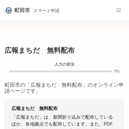
町田市
スマート申請
広報まちだ 無料配布
入力の状況
0%
町田市
の「
広報まちだ 無料配布
」のオンライン申
請ページです。
広報まちだ 無料配布
「広報まちだ」は、新聞折り込みで配布している
ほか、各地拠点でも配布しています。また、PDF