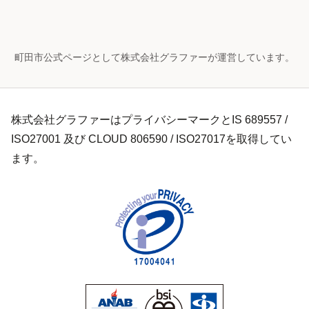
町田市公式ページとして株式会社グラファーが運営しています。
株式会社グラファーはプライバシーマークとIS 689557 /
ISO27001 及び CLOUD 806590 / ISO27017を取得してい
ます。