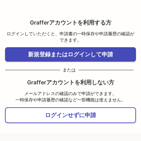
Grafferアカウントを利用する方
ログインしていただくと、申請書の一時保存や申請履歴の確認が
できます。
新規登録またはログインして申請
または
Grafferアカウントを利用しない方
メールアドレスの確認のみで申請ができます。
一時保存や申請履歴の確認など一部機能は使えません。
ログインせずに申請