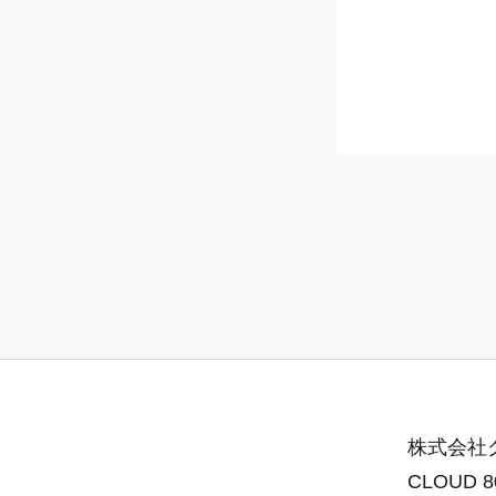
株式会社グ
CLOUD 