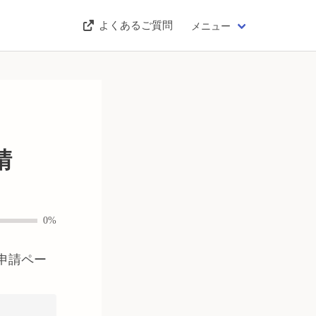
よくあるご質問
メニュー
請
0%
申請ペー