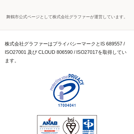
舞鶴市公式ページとして株式会社グラファーが運営しています。
株式会社グラファーはプライバシーマークとIS 689557 /
ISO27001 及び CLOUD 806590 / ISO27017を取得してい
ます。