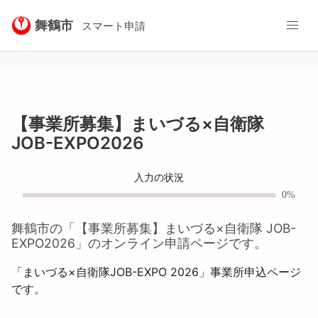
舞鶴市
スマート申請
【事業所募集】まいづる×自衛隊
JOB-EXPO2026
入力の状況
0%
舞鶴市
の「
【事業所募集】まいづる×自衛隊 JOB-
EXPO2026
」のオンライン申請ページです。
「まいづる×自衛隊JOB-EXPO 2026」事業所申込ページ
です。