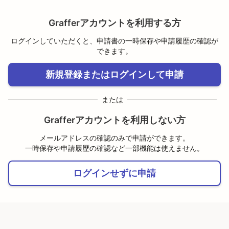
Grafferアカウントを利用する方
ログインしていただくと、申請書の一時保存や申請履歴の確認が
できます。
新規登録またはログインして申請
または
Grafferアカウントを利用しない方
メールアドレスの確認のみで申請ができます。
一時保存や申請履歴の確認など一部機能は使えません。
ログインせずに申請