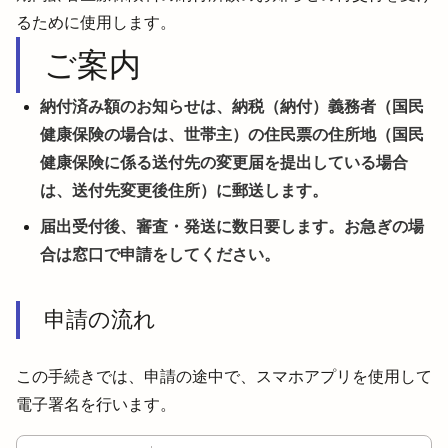
るために使用します。
ご案内
納付済み額のお知らせは、納税（納付）義務者（国民
健康保険の場合は、世帯主）の住民票の住所地（国民
健康保険に係る送付先の変更届を提出している場合
は、送付先変更後住所）に郵送します。
届出受付後、審査・発送に数日要します。お急ぎの場
合は窓口で申請をしてください。
申請の流れ
この手続きでは、申請の途中で、スマホアプリを使用して
電子署名を行います。