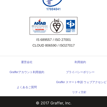
IS 689557 / ISO 27001

CLOUD 806590 / ISO27017
運営会社
利用規約
Grafferアカウント利用規約
プライバシーポリシー
Graffer スマート申請 ウェブアクセシビ
よくあるご質問
リティ方針
© 2017 Graffer, Inc.