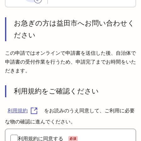
お急ぎの方は益田市へお問い合わせく
ださい
この申請ではオンラインで申請書を送信した後、自治体で
申請書の受付作業を行うため、申請完了までお時間をいた
だきます。
利用規約をご確認ください
利用規約
をお読みのうえ同意して、ご利用に必要
な物の確認に進んでください。
利用規約に同意する
必須