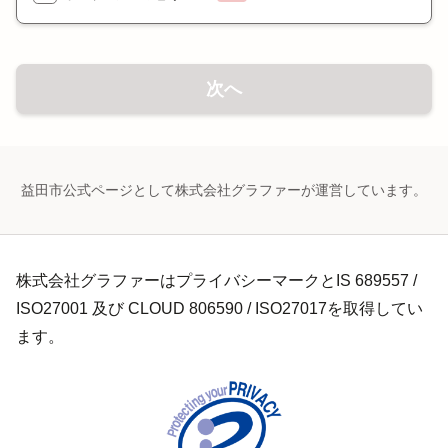
次へ
益田市公式ページとして株式会社グラファーが運営しています。
株式会社グラファーはプライバシーマークとIS 689557 /
ISO27001 及び CLOUD 806590 / ISO27017を取得してい
ます。