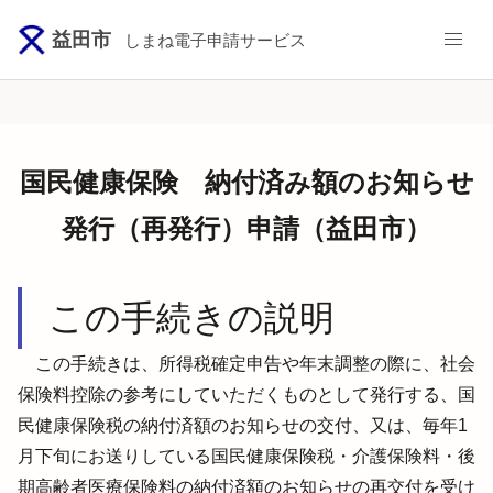
益田市
しまね電子申請サービス
国民健康保険 納付済み額のお知らせ
発行（再発行）申請（益田市）
この手続きの説明
　この手続きは、所得税確定申告や年末調整の際に、社会
保険料控除の参考にしていただくものとして発行する、国
民健康保険税の納付済額のお知らせの交付、又は、毎年1
月下旬にお送りしている国民健康保険税・介護保険料・後
期高齢者医療保険料の納付済額のお知らせの再交付を受け