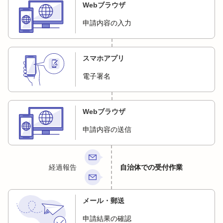
Webブラウザ
申請内容の入力
スマホアプリ
電子署名
Webブラウザ
申請内容の送信
経過報告
自治体での受付作業
メール・郵送
申請結果の確認