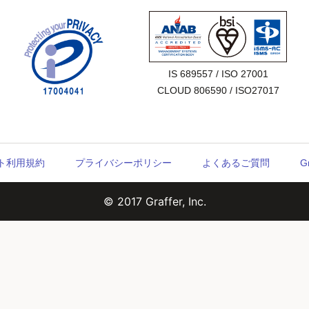
IS 689557 / ISO 27001

CLOUD 806590 / ISO27017
ウント利用規約
プライバシーポリシー
よくあるご質問
G
© 2017 Graffer, Inc.