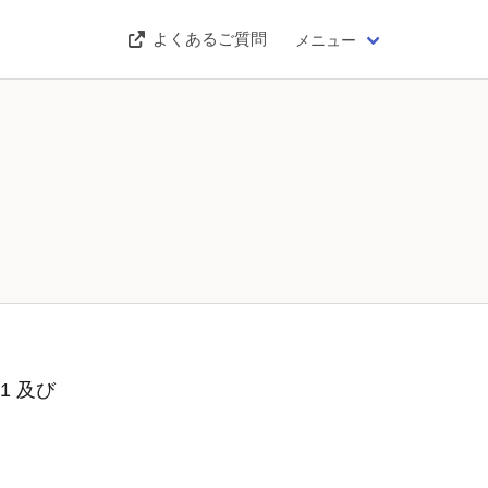
よくあるご質問
メニュー
1 及び