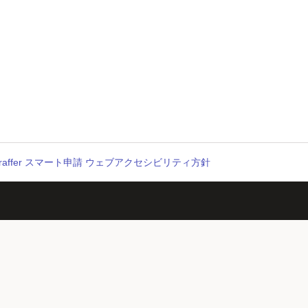
raffer スマート申請 ウェブアクセシビリティ方針