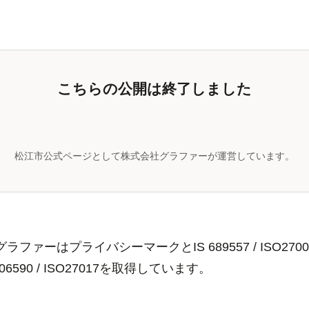
松江市公式ページとして株式会社グラファーが運営しています。
ラファーはプライバシーマークとIS 689557 / ISO2700
806590 / ISO27017を取得しています。