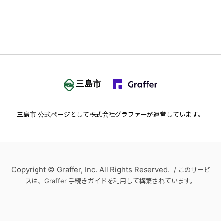
三島市
三島市
公式ページとして株式会社グラファーが運営しています。
Copyright © Graffer, Inc. All Rights Reserved.
/ このサービ
スは、Graffer 手続きガイドを利用して構築されています。