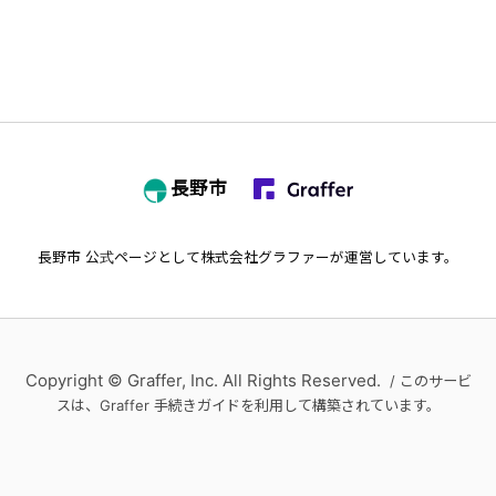
長野市
長野市
公式ページとして株式会社グラファーが運営しています。
Copyright © Graffer, Inc. All Rights Reserved.
/ このサービ
スは、Graffer 手続きガイドを利用して構築されています。