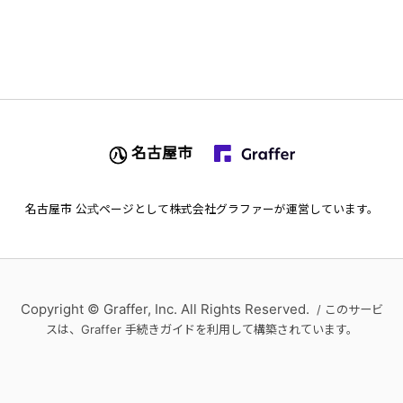
名古屋市
名古屋市
公式ページとして株式会社グラファーが運営しています。
Copyright © Graffer, Inc. All Rights Reserved.
/ このサービ
スは、Graffer 手続きガイドを利用して構築されています。