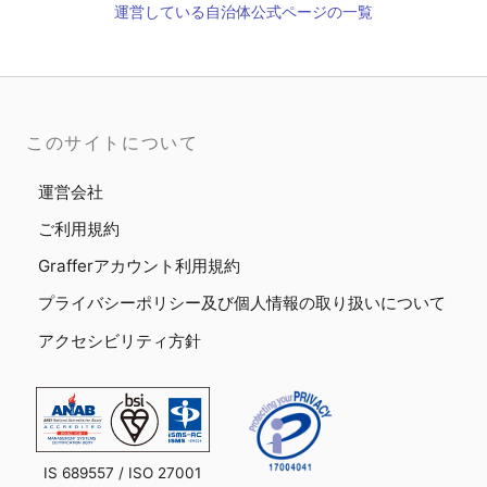
運営している自治体公式ページの一覧
このサイトについて
運営会社
ご利用規約
Grafferアカウント利用規約
プライバシーポリシー及び個人情報の取り扱いについて
アクセシビリティ方針
IS 689557 / ISO 27001