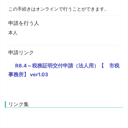
この手続きはオンラインで行うことができます。
申請を行う人
本人
申請リンク
R8.4～税務証明交付申請（法人用）【 市税
事務所】 ver1.03
リンク集