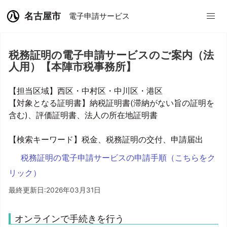
名古屋市
電子申請サービス
税務証明の電子申請サービスのご案内（法
人用）【本陣市税事務所】
【担当区域】西区・中村区・中川区・港区
【対象となる証明書】納税証明書(滞納がない旨の証明を
含む)、評価証明書、法人の所在地証明書
【検索キーワード】税金、税務証明の交付、申請届出
税務証明の電子申請サービスの申請手順（こちらをク
リック）
最終更新日:2026年03月31日
オンラインで手続きを行う