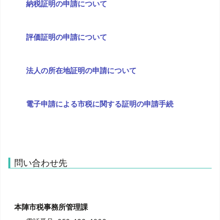
納税証明の申請について
評価証明の申請について
法人の所在地証明の申請について
電子申請による市税に関する証明の申請手続
問い合わせ先
本陣市税事務所管理課