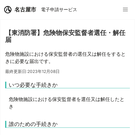
名古屋市
電子申請サービス
【東消防署】危険物保安監督者選任・解任
届
危険物施設における保安監督者の選任又は解任をすると
きに必要な届出です。
最終更新日:2023年12月08日
いつ必要な手続きか
危険物施設における保安監督者を選任又は解任したと
き
誰のための手続きか