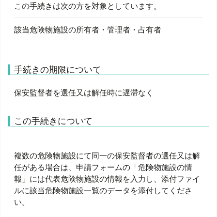
この手続きは次の方を対象としています。
該当危険物施設の所有者・管理者・占有者
手続きの期限について
保安監督者を選任又は解任時に遅滞なく
この手続きについて
複数の危険物施設にて同一の保安監督者の選任又は解
任がある場合は、申請フォームの「危険物施設の情
報」には代表危険物施設の情報を入力し、添付ファイ
ルに該当危険物施設一覧のデータを添付してくださ
い。