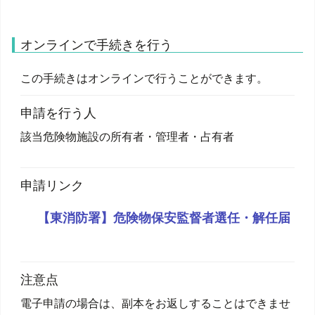
オンラインで手続きを行う
この手続きはオンラインで行うことができます。
申請を行う人
該当危険物施設の所有者・管理者・占有者
申請リンク
【東消防署】危険物保安監督者選任・解任届
注意点
電子申請の場合は、副本をお返しすることはできませ