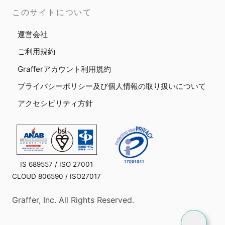
このサイトについて
運営会社
ご利用規約
Grafferアカウント利用規約
プライバシーポリシー及び個人情報の取り扱いについて
アクセシビリティ方針
IS 689557 / ISO 27001
CLOUD 806590 / ISO27017
Graffer, Inc. All Rights Reserved.