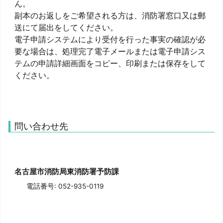
ん。
副本のお返しをご希望される方は、消防署窓口又は郵
送にて届出をしてください。
電子申請システムにより受付を行った事実の確認が必
要な場合は、処理完了電子メールまたは電子申請シス
テムの申請詳細画面をコピー、印刷または保存をして
ください。
問い合わせ先
名古屋市消防局東消防署予防課
電話番号: 052-935-0119