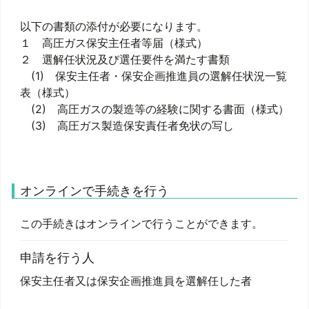
以下の書類の添付が必要になります。
１ 高圧ガス保安主任者等届（様式）
２ 選解任状況及び選任要件を満たす書類
(1) 保安主任者・保安企画推進員の選解任状況一覧
表（様式）
(2) 高圧ガスの製造等の経験に関する書面（様式）
(3) 高圧ガス製造保安責任者免状の写し
オンラインで手続きを行う
この手続きはオンラインで行うことができます。
申請を行う人
保安主任者又は保安企画推進員を選解任した者