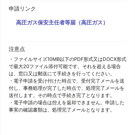
申請リンク
高圧ガス保安主任者等届（高圧ガス）
注意点
・ファイルサイズ10MB以下のPDF形式又はDOCX形式
で最大20ファイル添付可能です。それを超える場合
は、窓口又は郵送にて手続きを行ってください。
・電子申請を受け付けた時点で、受付完了メールを送
付し、事務処理が完了した時点で、処理完了メールを
送付します。その時点で手続き完了となります。
・電子申請の場合は控えを返却できません。申請した
事実の確認書類は、処理完了メールとなります。