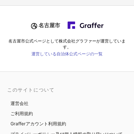
名古屋市
名古屋市
公式ページとして株式会社グラファーが運営していま
す。
運営している自治体公式ページの一覧
このサイトについて
運営会社
ご利用規約
Grafferアカウント利用規約