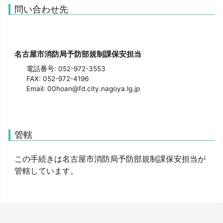
問い合わせ先
名古屋市消防局予防部規制課保安担当
電話番号: 052-972-3553
FAX: 052-972-4196
Email: 00hoan@fd.city.nagoya.lg.jp
管轄
この手続きは名古屋市消防局予防部規制課保安担当が
管轄しています。