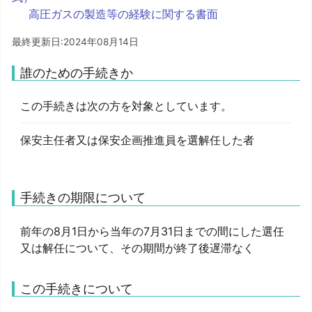
高圧ガスの製造等の経験に関する書面
最終更新日:2024年08月14日
誰のための手続きか
この手続きは次の方を対象としています。
保安主任者又は保安企画推進員を選解任した者
手続きの期限について
前年の8月1日から当年の7月31日までの間にした選任
又は解任について、その期間が終了後遅滞なく
この手続きについて