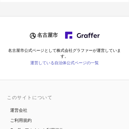
名古屋市
名古屋市
公式ページとして株式会社グラファーが運営していま
す。
運営している自治体公式ページの一覧
このサイトについて
運営会社
ご利用規約