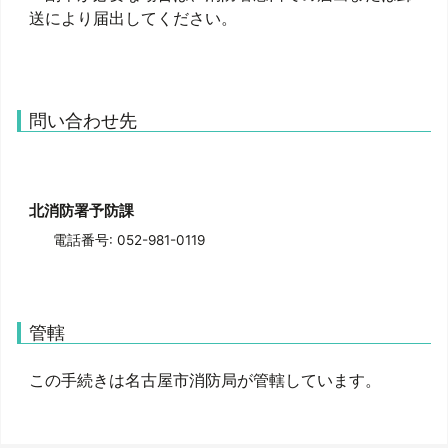
問い合わせ先
北消防署予防課
電話番号: 052-981-0119
管轄
この手続きは名古屋市消防局が管轄しています。