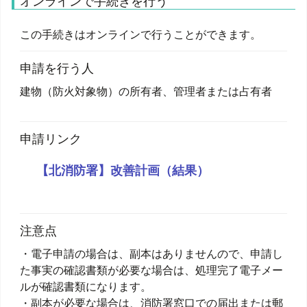
オンラインで手続きを行う
この手続きはオンラインで行うことができます。
申請を行う人
建物（防火対象物）の所有者、管理者または占有者
申請リンク
【北消防署】改善計画（結果）
注意点
・電子申請の場合は、副本はありませんので、申請し
た事実の確認書類が必要な場合は、処理完了電子メー
ルが確認書類になります。
・副本が必要な場合は、消防署窓口での届出または郵