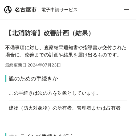
名古屋市
電子申請サービス
【北消防署】改善計画（結果）
不備事項に対し、査察結果通知書や指導書が交付された
場合に、改善までの計画や結果を届け出るものです。
最終更新日:2024年07月23日
誰のための手続きか
この手続きは次の方を対象としています。
建物（防火対象物）の所有者、管理者または占有者