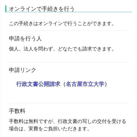
オンラインで手続きを行う
この手続きはオンラインで行うことができます。
申請を行う人
個人、法人を問わず、どなたでも請求できます。
申請リンク
行政文書公開請求（名古屋市立大学）
手数料
手数料は無料ですが、行政文書の写しの交付を受ける
場合は、実費をご負担いただきます。