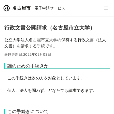
名古屋市
電子申請サービス
行政文書公開請求（名古屋市立大学）
公立大学法人名古屋市立大学の保有する行政文書（法人
文書）を請求する手続です。
最終更新日:2022年02月03日
誰のための手続きか
この手続きは次の方を対象としています。
個人、法人を問わず、どなたでも請求できます。
この手続きについて