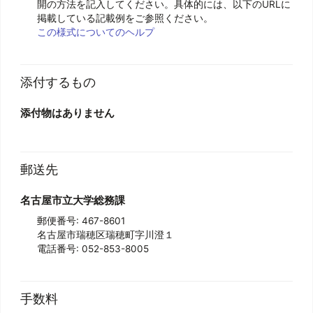
開の方法を記入してください。具体的には、以下のURLに
掲載している記載例をご参照ください。
この様式についてのヘルプ
添付するもの
添付物はありません
郵送先
名古屋市立大学総務課
郵便番号: 467-8601
名古屋市瑞穂区瑞穂町
字川澄１
電話番号: 052-853-8005
手数料