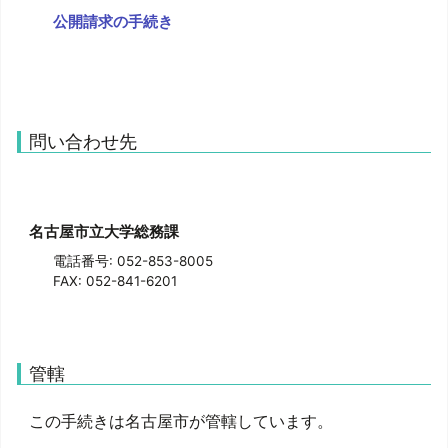
公開請求の手続き
問い合わせ先
名古屋市立大学総務課
電話番号: 052-853-8005
FAX: 052-841-6201
管轄
この手続きは名古屋市が管轄しています。