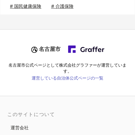
#
国民健康保険
#
介護保険
名古屋市
名古屋市
公式ページとして株式会社グラファーが運営していま
す。
運営している自治体公式ページの一覧
このサイトについて
運営会社