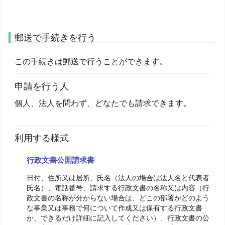
郵送で手続きを行う
この手続きは郵送で行うことができます。
申請を行う人
個人、法人を問わず、どなたでも請求できます。
利用する様式
行政文書公開請求書
日付、住所又は居所、氏名（法人の場合は法人名と代表者
氏名）、電話番号、請求する行政文書の名称又は内容（行
政文書の名称が分からない場合は、どこの部署がどのよう
な事業又は事務で何について作成又は保有する行政文書
か、できるだけ詳細に記入してください）、行政文書の公