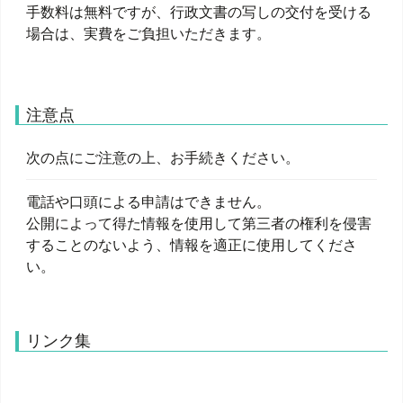
手数料は無料ですが、行政文書の写しの交付を受ける
場合は、実費をご負担いただきます。
注意点
次の点にご注意の上、お手続きください。
電話や口頭による申請はできません。
公開によって得た情報を使用して第三者の権利を侵害
することのないよう、情報を適正に使用してくださ
い。
リンク集