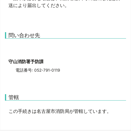
送により届出してください。
問い合わせ先
守山消防署予防課
電話番号: 052-791-0119
管轄
この手続きは名古屋市消防局が管轄しています。