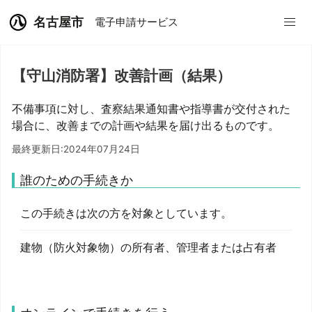
名古屋市
電子申請サービス
【守山消防署】改善計画（結果）
不備事項に対し、査察結果通知書や指導書が交付された
場合に、改善までの計画や結果を届け出るものです。
最終更新日:2024年07月24日
誰のための手続きか
この手続きは次の方を対象としています。
建物（防火対象物）の所有者、管理者または占有者