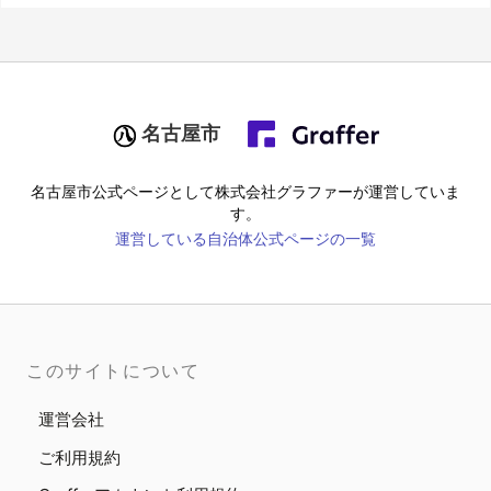
名古屋市
名古屋市
公式ページとして株式会社グラファーが運営していま
す。
運営している自治体公式ページの一覧
このサイトについて
運営会社
ご利用規約