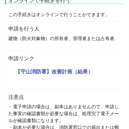
オンラインで手続きを行う
この手続きはオンラインで行うことができます。
申請を行う人
建物（防火対象物）の所有者、管理者または占有者
申請リンク
【守山消防署】改善計画（結果）
注意点
・電子申請の場合は、副本はありませんので、申請し
た事実の確認書類が必要な場合は、処理完了電子メー
ルが確認書類になります。
・副本が必要な場合は、消防署窓口での届出または郵