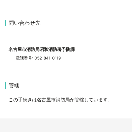
問い合わせ先
名古屋市消防局昭和消防署予防課
電話番号: 052-841-0119
管轄
この手続きは名古屋市消防局が管轄しています。