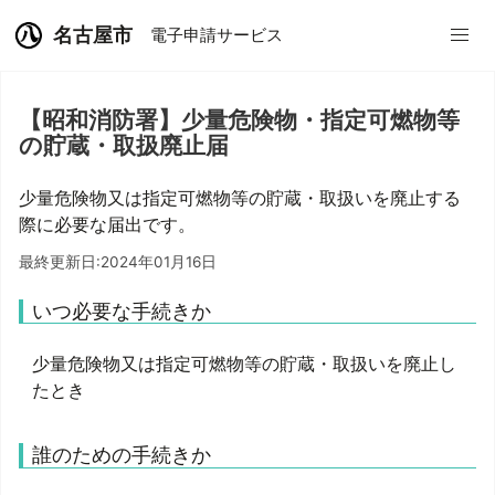
名古屋市
電子申請サービス
【昭和消防署】少量危険物・指定可燃物等
の貯蔵・取扱廃止届
少量危険物又は指定可燃物等の貯蔵・取扱いを廃止する
際に必要な届出です。
最終更新日:2024年01月16日
いつ必要な手続きか
少量危険物又は指定可燃物等の貯蔵・取扱いを廃止し
たとき
誰のための手続きか