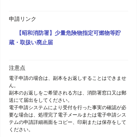
申請リンク
【昭和消防署】少量危険物指定可燃物等貯
蔵・取扱い廃止届
注意点
電子申請の場合は、副本をお返しすることはできませ
ん。
副本のお返しをご希望される方は、消防署窓口又は郵
送にて届出をしてください。
電子申請システムにより受付を行った事実の確認が必
要な場合は、処理完了電子メールまたは電子申請シス
テムの申請詳細画面をコピー、印刷または保存をして
ください。