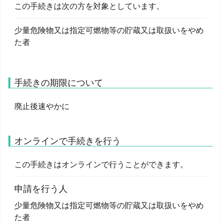
この手続きは次の方を対象としています。
少量危険物又は指定可燃物等の貯蔵又は取扱いをやめ
た者
手続きの期限について
廃止後速やかに
オンラインで手続きを行う
この手続きはオンラインで行うことができます。
申請を行う人
少量危険物又は指定可燃物等の貯蔵又は取扱いをやめ
た者