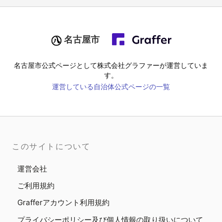
名古屋市
名古屋市
公式ページとして株式会社グラファーが運営していま
す。
運営している自治体公式ページの一覧
このサイトについて
運営会社
ご利用規約
Grafferアカウント利用規約
プライバシーポリシー及び個人情報の取り扱いについて