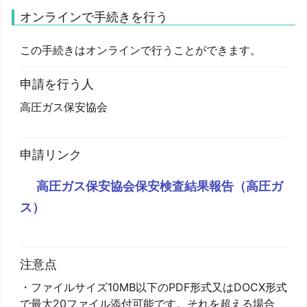
オンラインで手続きを行う
この手続きはオンラインで行うことができます。
申請を行う人
高圧ガス保安協会
申請リンク
高圧ガス保安協会保安検査結果報告（高圧ガ
ス）
注意点
・ファイルサイズ10MB以下のPDF形式又はDOCX形式
で最大20ファイル添付可能です。それを超える場合