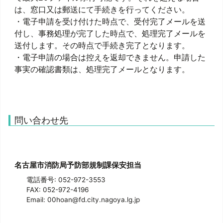
は、窓口又は郵送にて手続きを行ってください。
・電子申請を受け付けた時点で、受付完了メールを送
付し、事務処理が完了した時点で、処理完了メールを
送付します。その時点で手続き完了となります。
・電子申請の場合は控えを返却できません。申請した
事実の確認書類は、処理完了メールとなります。
問い合わせ先
名古屋市消防局予防部規制課保安担当
電話番号: 052-972-3553
FAX: 052-972-4196
Email: 00hoan@fd.city.nagoya.lg.jp