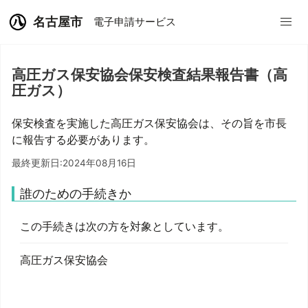
名古屋市
電子申請サービス
高圧ガス保安協会保安検査結果報告書（高
圧ガス）
保安検査を実施した高圧ガス保安協会は、その旨を市長
に報告する必要があります。
最終更新日:2024年08月16日
誰のための手続きか
この手続きは次の方を対象としています。
高圧ガス保安協会