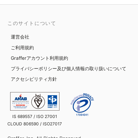
このサイトについて
運営会社
ご利用規約
Grafferアカウント利用規約
プライバシーポリシー及び個人情報の取り扱いについて
アクセシビリティ方針
IS 689557 / ISO 27001
CLOUD 806590 / ISO27017