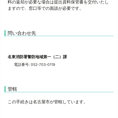
料の返却が必要な場合は提出資料保管書を交付いたし
ますので、窓口等での面談が必要です。
問い合わせ先
名東消防署警防地域第一（二）課
電話番号: 052-703-0119
管轄
この手続きは名古屋市が管轄しています。