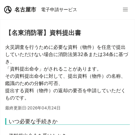
名古屋市
電子申請サービス
【名東消防署】資料提出書
火災調査を行うために必要な資料（物件）を任意で提出
していただけない場合に消防法第32条または34条に基づ
き、
「資料提出命令」がされることがあります。
その資料提出命令に対して、提出資料（物件）の名称、
鑑識のための分解の可否、
提出する資料（物件）の返却の要否を申請していただく
ものです。
最終更新日:2026年04月24日
いつ必要な手続きか