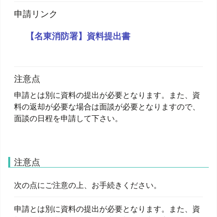
申請リンク
【名東消防署】資料提出書
注意点
申請とは別に資料の提出が必要となります。また、資
料の返却が必要な場合は面談が必要となりますので、
面談の日程を申請して下さい。
注意点
次の点にご注意の上、お手続きください。
申請とは別に資料の提出が必要となります。また、資