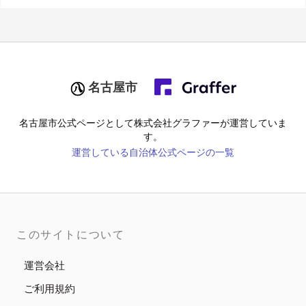
名古屋市
名古屋市
公式ページとして株式会社グラファーが運営していま
す。
運営している自治体公式ページの一覧
このサイトについて
運営会社
ご利用規約