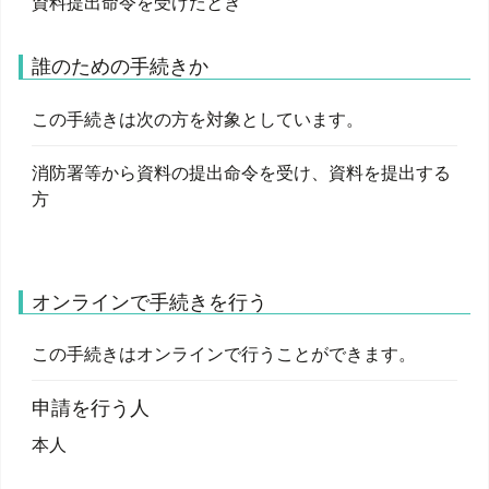
資料提出命令を受けたとき
誰のための手続きか
この手続きは次の方を対象としています。
消防署等から資料の提出命令を受け、資料を提出する
方
オンラインで手続きを行う
この手続きはオンラインで行うことができます。
申請を行う人
本人